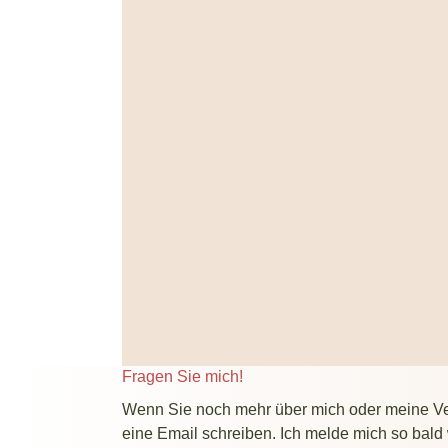
Fragen Sie mich!
Wenn Sie noch mehr über mich oder meine Ve
eine Email schreiben. Ich melde mich so bald