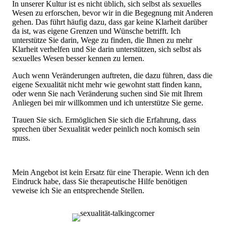
In unserer Kultur ist es nicht üblich, sich selbst als sexuelles
Wesen zu erforschen, bevor wir in die Begegnung mit Anderen
gehen. Das führt häufig dazu, dass gar keine Klarheit darüber
da ist, was eigene Grenzen und Wünsche betrifft. Ich
unterstütze Sie darin, Wege zu finden, die Ihnen zu mehr
Klarheit verhelfen und Sie darin unterstützen, sich selbst als
sexuelles Wesen besser kennen zu lernen.
Auch wenn Veränderungen auftreten, die dazu führen, dass die
eigene Sexualität nicht mehr wie gewohnt statt finden kann,
oder wenn Sie nach Veränderung suchen sind Sie mit Ihrem
Anliegen bei mir willkommen und ich unterstütze Sie gerne.
Trauen Sie sich. Ermöglichen Sie sich die Erfahrung, dass
sprechen über Sexualität weder peinlich noch komisch sein
muss.
Mein Angebot ist kein Ersatz für eine Therapie. Wenn ich den
Eindruck habe, dass Sie therapeutische Hilfe benötigen
veweise ich Sie an entsprechende Stellen.