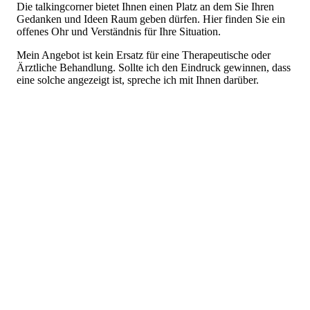
Die talkingcorner bietet Ihnen einen Platz an dem Sie Ihren
Gedanken und Ideen Raum geben dürfen. Hier finden Sie ein
offenes Ohr und Verständnis für Ihre Situation.
Mein Angebot ist kein Ersatz für eine Therapeutische oder
Ärztliche Behandlung. Sollte ich den Eindruck gewinnen, dass
eine solche angezeigt ist, spreche ich mit Ihnen darüber.