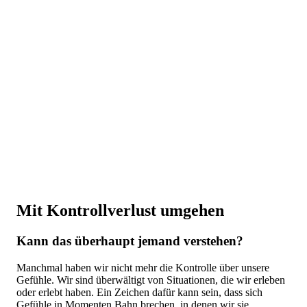
Mit Kontrollverlust umgehen
Kann das überhaupt jemand verstehen?
Manchmal haben wir nicht mehr die Kontrolle über unsere
Gefühle. Wir sind überwältigt von Situationen, die wir erleben
oder erlebt haben. Ein Zeichen dafür kann sein, dass sich
Gefühle in Momenten Bahn brechen, in denen wir sie