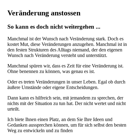
Veränderung anstossen
So kann es doch nicht weitergehen ...
Manchmal ist der Wunsch nach Veränderung stark. Doch es
kostet Mut, diese Veränderungen anzugehen. Manchmal ist in
den festen Strukturen des Alltags niemand, der den eigenen
Wunsch nach Veränderung versteht und unterstützt.
Manchmal spüren wir, dass es Zeit für eine Veränderung ist.
Ohne benennen zu können, was genau es ist.
Oder es treten Veränderungen in unser Leben. Egal ob durch
äußere Umstände oder eigene Entscheidungen.
Dann kann es hilfreich sein, mit jemandem zu sprechen, der
nichts mit der Situation zu tun hat. Der nicht wertet und nicht
urteilt.
Ich biete Ihnen einen Platz, an dem Sie Ihre Ideen und
Gedanken aussprechen können, um für sich selbst den besten
Weg zu entwickeln und zu finden