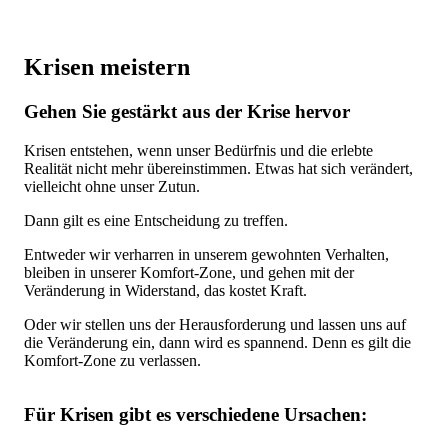
Krisen meistern
Gehen Sie gestärkt aus der Krise hervor
Krisen entstehen, wenn unser Bedürfnis und die erlebte
Realität nicht mehr übereinstimmen. Etwas hat sich verändert,
vielleicht ohne unser Zutun.
Dann gilt es eine Entscheidung zu treffen.
Entweder wir verharren in unserem gewohnten Verhalten,
bleiben in unserer Komfort-Zone, und gehen mit der
Veränderung in Widerstand, das kostet Kraft.
Oder wir stellen uns der Herausforderung und lassen uns auf
die Veränderung ein, dann wird es spannend. Denn es gilt die
Komfort-Zone zu verlassen.
Für Krisen gibt es verschiedene Ursachen: