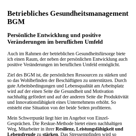
Betriebliches Gesundheitsmanagement
BGM
Persönliche Entwicklung und positive
Veränderungen im beruflichen Umfeld
Auch im Rahmen der betrieblichen Gesundheitsfürsorge biete
ich einen Raum, der neben der persönlichen Entwicklung auch
positive Veränderungen im beruflichen Umfeld ermöglicht.
Ziel des BGM ist, die persönlichen Ressourcen zu stärken und
so das Wohlbefinden der Beschäftigten zu unterstützen. Durch
gute Arbeitsbedingungen und Lebensqualität am Arbeitsplatz
wird auf der einen Seite die Gesundheit und Motivation
nachhaltig gefördert und auf der anderen Seite die Produktivität
und Innovationsfähigkeit eines Unternehmens erhöht. So
entsteht eine Situation von der beide Seiten profitieren.
Mein Schwerpunkt liegt hier im Angebot von Einzel-
Gesprächen. Die Reskue-Methode bietet einen nachhaltigen
Weg, Mitarbeiter in ihrer
Resilienz, Leistungsfähigkeit und
Lebensfreude
zu
stärken
. Das Stressempfinden wird so