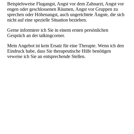
Beispielsweise Flugangst, Angst vor dem Zahnarzt, Angst vor
engen oder geschlossenen Räumen, Angst vor Gruppen zu
sprechen oder Höhenangst, auch ungerichtete Ängste, die sich
nicht auf eine spezielle Situation beziehen.
Gerne informiere ich Sie in einem ersten persönlichen
Gespräch an der talkingcorner.
Mein Angebot ist kein Ersatz für eine Therapie. Wenn ich den
Eindruck habe, dass Sie therapeutische Hilfe benötigen
veweise ich Sie an entsprechende Stellen.