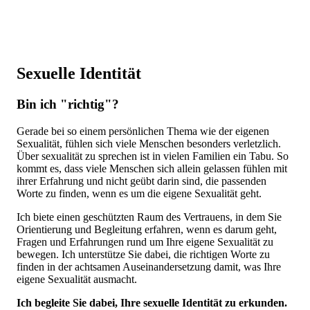
Sexuelle Identität
Bin ich "richtig"?
Gerade bei so einem persönlichen Thema wie der eigenen
Sexualität, fühlen sich viele Menschen besonders verletzlich.
Über sexualität zu sprechen ist in vielen Familien ein Tabu. So
kommt es, dass viele Menschen sich allein gelassen fühlen mit
ihrer Erfahrung und nicht geübt darin sind, die passenden
Worte zu finden, wenn es um die eigene Sexualität geht.
Ich biete einen geschützten Raum des Vertrauens, in dem Sie
Orientierung und Begleitung erfahren, wenn es darum geht,
Fragen und Erfahrungen rund um Ihre eigene Sexualität zu
bewegen. Ich unterstütze Sie dabei, die richtigen Worte zu
finden in der achtsamen Auseinandersetzung damit, was Ihre
eigene Sexualität ausmacht.
Ich begleite Sie dabei, Ihre sexuelle Identität zu erkunden.