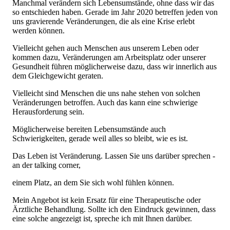
Manchmal verändern sich Lebensumstände, ohne dass wir das
so entschieden haben. Gerade im Jahr 2020 betreffen jeden von
uns gravierende Veränderungen, die als eine Krise erlebt
werden können.
Vielleicht gehen auch Menschen aus unserem Leben oder
kommen dazu, Veränderungen am Arbeitsplatz oder unserer
Gesundheit führen möglicherweise dazu, dass wir innerlich aus
dem Gleichgewicht geraten.
Vielleicht sind Menschen die uns nahe stehen von solchen
Veränderungen betroffen. Auch das kann eine schwierige
Herausforderung sein.
Möglicherweise bereiten Lebensumstände auch
Schwierigkeiten, gerade weil alles so bleibt, wie es ist.
Das Leben ist Veränderung. Lassen Sie uns darüber sprechen -
an der talking corner,
einem Platz, an dem Sie sich wohl fühlen können.
Mein Angebot ist kein Ersatz für eine Therapeutische oder
Ärztliche Behandlung. Sollte ich den Eindruck gewinnen, dass
eine solche angezeigt ist, spreche ich mit Ihnen darüber.