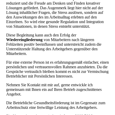
reduziert und die Freude am Denken und Finden kreativer
Lösungen gefördert. Das Augenmerk liegt hier nicht auf der
Lösung inhaltlicher Fragen, die Stress auslösen, sondern auf
den Auswirkungen des im Arbeitsalltag erlebten auf den
Einzelnen. So wird eine gesunde Regulation und Integration
von Situationen, in denen Stress entsteht unterstützt.
Diese Begleitung kann auch den Erfolg der
Wiedereingliederung
von Mitarbeitern nach längeren
Fehlzeiten positiv beeinflussen und unterstreicht zudem die
Unterstützende Haltung des Arbeitgebers gegenüber den
Mitarbeitern.
Für eine externe Person ist es erfahrungsgemäß einfacher, einen
persönlichen und vertrauensvollen Rahmen anzubieten. Da die
Gespräche vertraulich bleiben kommt es nicht zur Vermischung
Betrieblicher mit Persönlichen Interessen.
Nehmen Sie Kontakt mit mir auf, gerne entwickle ich
gemeinsam mit Ihnen ein auf Ihren Betrieb zugeschnittenes
Angebot.
Die Betriebliche Gesundheitsförderung ist im Gegensatz zum
Arbeitsschutz eine freiwillige Leistung des Arbeitgebers.