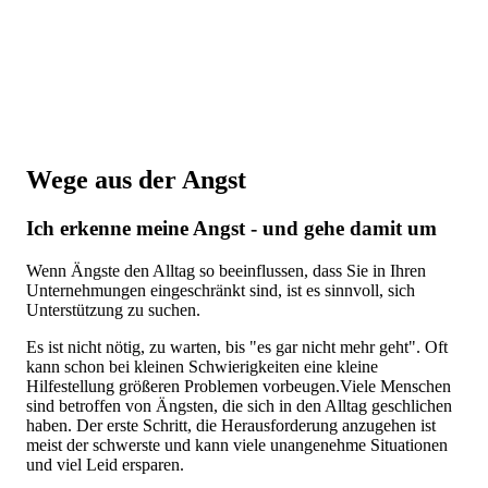
Wege aus der Angst
Ich erkenne meine Angst - und gehe damit um
Wenn Ängste den Alltag so beeinflussen, dass Sie in Ihren
Unternehmungen eingeschränkt sind, ist es sinnvoll, sich
Unterstützung zu suchen.
Es ist nicht nötig, zu warten, bis "es gar nicht mehr geht". Oft
kann schon bei kleinen Schwierigkeiten eine kleine
Hilfestellung größeren Problemen vorbeugen.Viele Menschen
sind betroffen von Ängsten, die sich in den Alltag geschlichen
haben. Der erste Schritt, die Herausforderung anzugehen ist
meist der schwerste und kann viele unangenehme Situationen
und viel Leid ersparen.